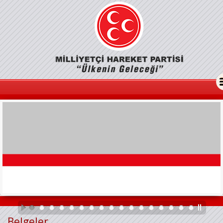
Belgeler